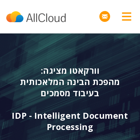
:וורקאטו מציגה
מהפכת הבינה המלאכותית
בעיבוד מסמכים
IDP - Intelligent Document
Processing