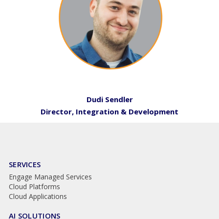
Dudi Sendler
Director, Integration & Development
SERVICES
Engage Managed Services
Cloud Platforms
Cloud Applications
AI SOLUTIONS