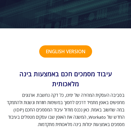
ENGLISH VERSION
עיבוד מסמכים חכם באמצעות בינה
מלאכותית
בסביבה העסקית המהירה של ימינו, כל דקה נחשבת. ארגונים
מחפשים באופן מתמיד דרכים לחסוך במשימות חוזרות ונשנות ולהתמקד
במה שחשוב באמת. כאן נכנס מודול עיבוד המסמכים החכם (IDP)
החדש של Workato, המשנה את האופן שבו עסקים מטפלים בעיבוד
מסמכים באמצעות יכולות בינה מלאכותית מתקדמות.