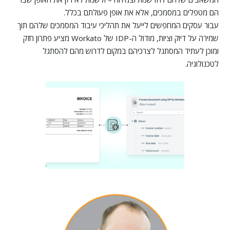
הם מטפלים במסמכים, אלא את אופן פעולתם בכלל.
עבור עסקים המחפשים לייעל את תהליכי עיבוד המסמכים שלהם תוך
שמירה על דיוק וציות, מודול ה-IDP של Workato מציע פתרון חזק
ומוכן לעתיד המסתגל לצרכיהם במקום לדרוש מהם להסתגל
לטכנולוגיה.