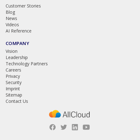
Customer Stories
Blog
News
Videos
AI Reference
COMPANY
Vision
Leadership
Technology Partners
Careers
Privacy
Security
Imprint
Sitemap
Contact Us