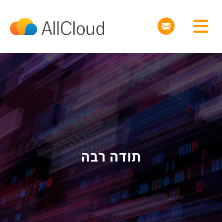
תודה רבה