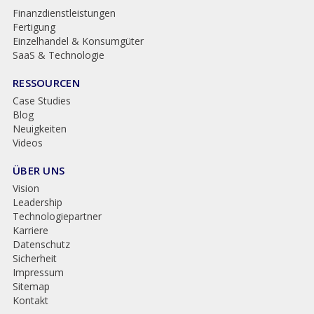
BRANCHEN
Finanzdienstleistungen
Fertigung
Einzelhandel & Konsumgüter
SaaS & Technologie
RESSOURCEN
Case Studies
Blog
Neuigkeiten
Videos
ÜBER UNS
Vision
Leadership
Technologiepartner
Karriere
Datenschutz
Sicherheit
Impressum
Sitemap