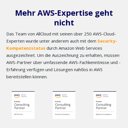
Mehr AWS-Expertise geht
nicht
Das Team von AllCloud mit seinen über 250 AWS-Cloud-
Experten wurde unter anderem auch mit dem
Security-
Kompetenzstatus
durch Amazon Web Services
ausgezeichnet. Um die Auszeichnung zu erhalten, müssen
AWS-Partner über umfassende AWS-Fachkenntnisse und -
Erfahrung verfügen und Lösungen nahtlos in AWS
bereitstellen können.