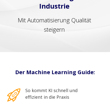
Industrie
Mit Automatisierung Qualität
steigern
Der Machine Learning Guide:
So kommt KI schnell und
effizient in die Praxis