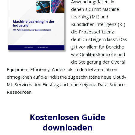
Anwendungsfällen, in
denen sich mit Machine
Learning (ML) und
Künstlicher Intelligenz (KI)
die Prozesseffizienz
deutlich steigern lässt. Das
gilt vor allem für Bereiche
wie Qualitätskontrolle und
die Steigerung der Overall
Equipment Efficiency. Anders als in den letzten Jahren
ermöglichen auf die Industrie zugeschnittene neue Cloud-
ML-Services den Einstieg auch ohne eigene Data-Science-
Ressourcen.
Kostenlosen Guide
downloaden