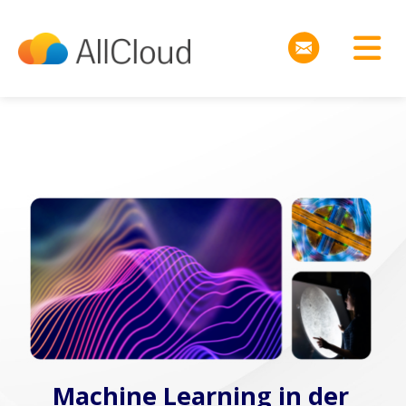
Machine Learning in der