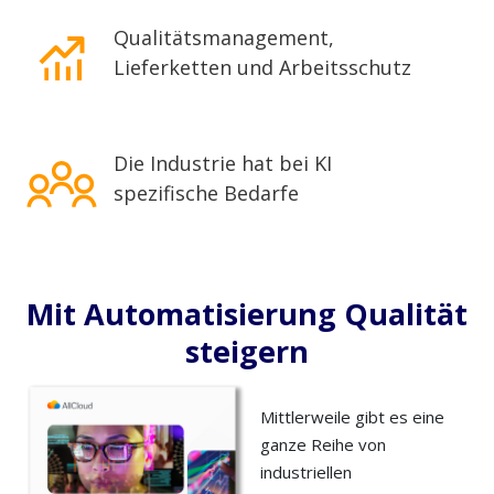
Qualitätsmanagement,
Lieferketten und Arbeitsschutz
Die Industrie hat bei KI
spezifische Bedarfe
Mit Automatisierung Qualität
steigern
Mittlerweile gibt es eine
ganze Reihe von
industriellen