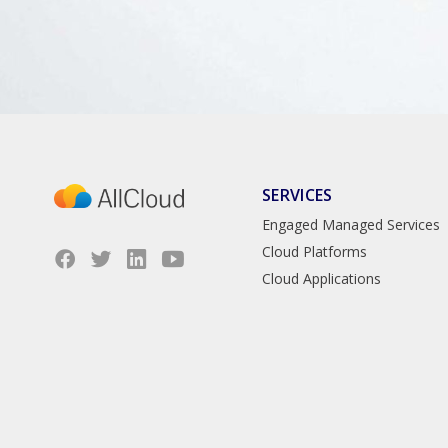
SERVICES
Engaged Managed Services
Cloud Platforms
Cloud Applications