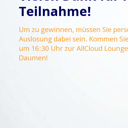
Teilnahme!
Um zu gewinnen, müssen Sie persö
Auslosung dabei sein. Kommen Sie 
um 16:30 Uhr zur AllCloud Lounge
Daumen!