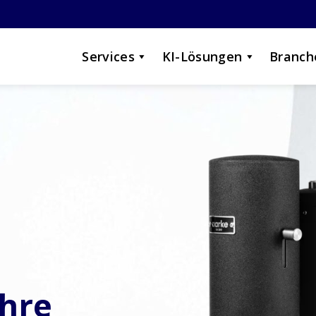
Services
KI-Lösungen
Branch
Ihre