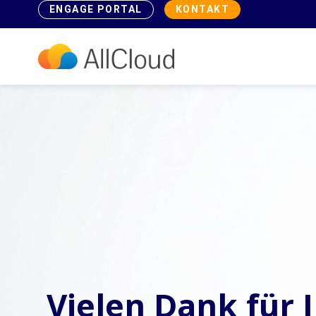
ENGAGE PORTAL
KONTAKT
Vielen Dank für 