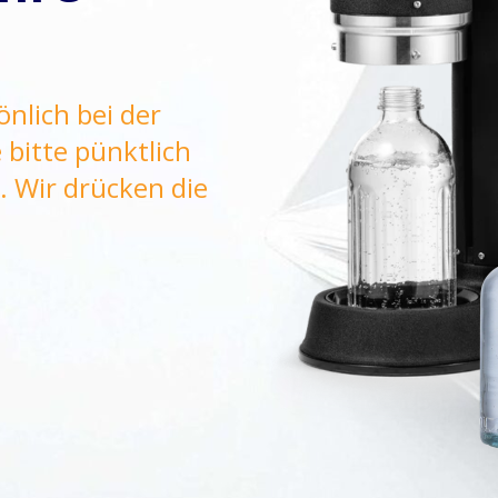
nlich bei der
bitte pünktlich
. Wir drücken die