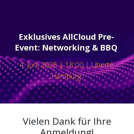
Exklusives AllCloud Pre-
Event: Networking & BBQ
4. Juni 2025 | 18:00 | Liberté
Hamburg
Vielen Dank für Ihre
Anmeldung!