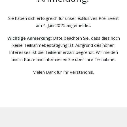
Sie haben sich erfolgreich für unser exklusives Pre-Event
am 4. Juni 2025 angemeldet.
Wichtige Anmerkung:
Bitte beachten Sie, dass dies noch
keine Teilnahmebestätigung ist. Aufgrund des hohen
Interesses ist die Teilnehmerzahl begrenzt. Wir melden
uns in Kürze und informieren Sie über Ihre Teilnahme.
Vielen Dank für Ihr Verständnis.